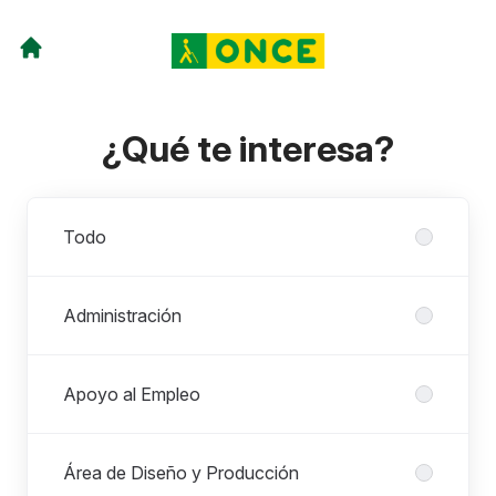
¿Qué te interesa?
Departamentos
Todo
Administración
Apoyo al Empleo
Área de Diseño y Producción