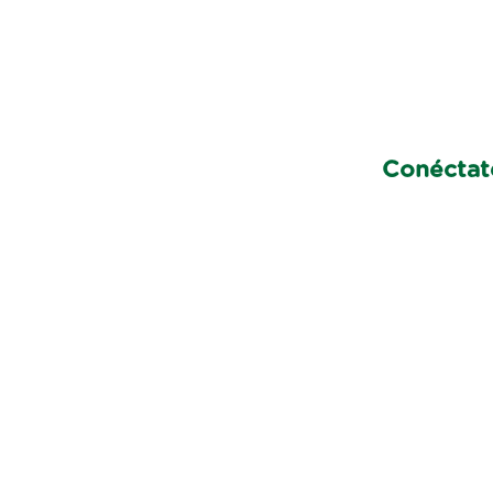
Conéctat