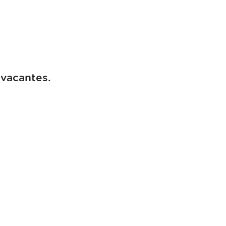
 vacantes.