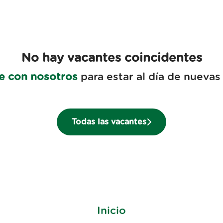
No hay vacantes coincidentes
e con nosotros
para estar al día de nuevas
Todas las vacantes
Inicio