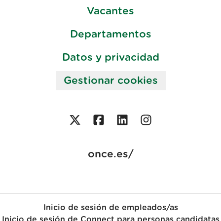
Vacantes
Departamentos
Datos y privacidad
Gestionar cookies
once.es/
Inicio de sesión de empleados/as
Inicio de sesión de Connect para personas candidatas