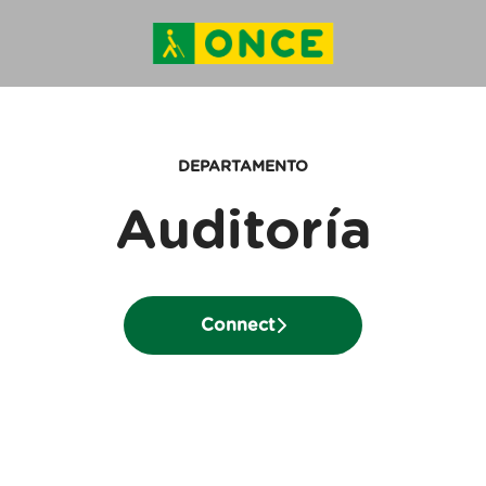
DEPARTAMENTO
Auditoría
Connect